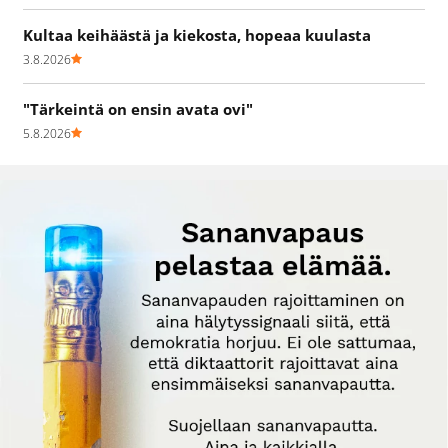
Kultaa keihäästä ja kiekosta, hopeaa kuulasta
3.8.2026
"Tärkeintä on ensin avata ovi"
5.8.2026