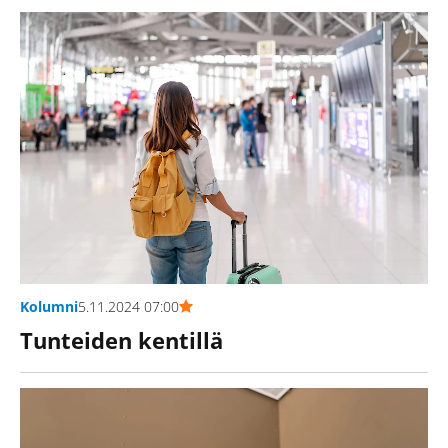
Kolumni
5.11.2024 07:00
Tunteiden kentillä