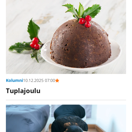
Kolumni
10.12.2025 07:00
Tuplajoulu