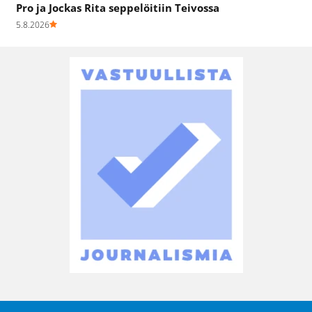
Pro ja Jockas Rita seppelöitiin Teivossa
5.8.2026