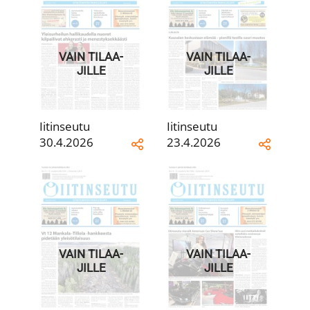
VAIN TILAA­
VAIN TILAA­
JILLE
JILLE
Iitinseutu
Iitinseutu
30.4.2026
23.4.2026
VAIN TILAA­
VAIN TILAA­
JILLE
JILLE