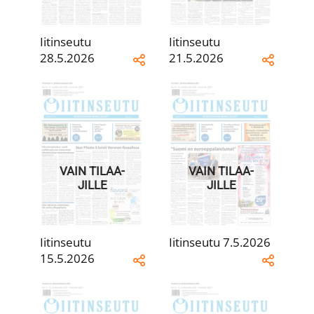
Iitinseutu
Iitinseutu
28.5.2026
21.5.2026
VAIN TILAA­
VAIN TILAA­
JILLE
JILLE
Iitinseutu
Iitinseutu 7.5.2026
15.5.2026