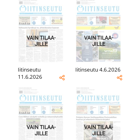
VAIN TILAA­
VAIN TILAA­
JILLE
JILLE
Iitinseutu
Iitinseutu 4.6.2026
11.6.2026
VAIN TILAA­
VAIN TILAA­
JILLE
JILLE