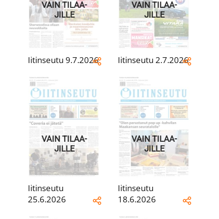
VAIN TILAA­
VAIN TILAA­
JILLE
JILLE
Iitinseutu 9.7.2026
Iitinseutu 2.7.2026
VAIN TILAA­
VAIN TILAA­
JILLE
JILLE
Iitinseutu
Iitinseutu
25.6.2026
18.6.2026