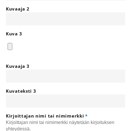
Kuvaaja 2
Kuva 3
Kuvaaja 3
Kuvateksti 3
Kirjoittajan nimi tai nimimerkki
Kirjoittajan nimi tai nimimerkki näytetään kirjoituksen
yhteydessä.