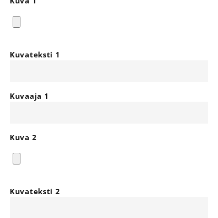
Kuva 1
Kuvateksti 1
Kuvaaja 1
Kuva 2
Kuvateksti 2