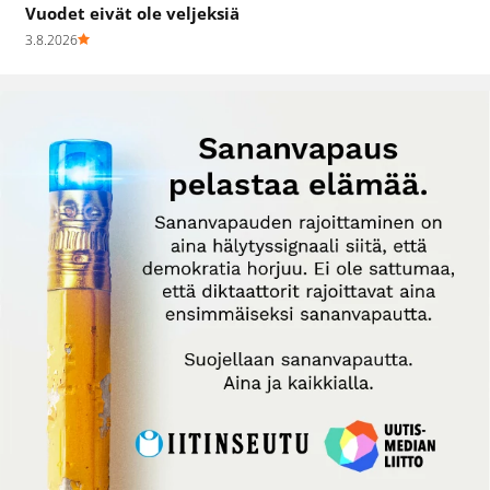
Vuodet eivät ole veljeksiä
3.8.2026