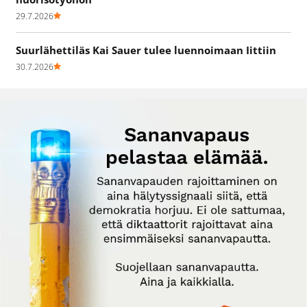
29.7.2026
Suurlähettiläs Kai Sauer tulee luennoimaan Iittiin
30.7.2026