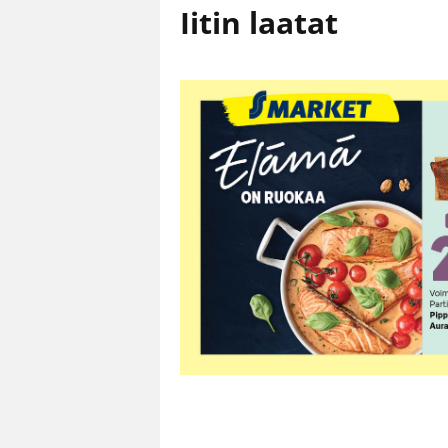
Iitin laatat