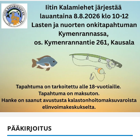
PÄÄKIRJOITUS