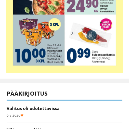
PÄÄKIRJOITUS
Valitus oli odotettavissa
6.8.2026