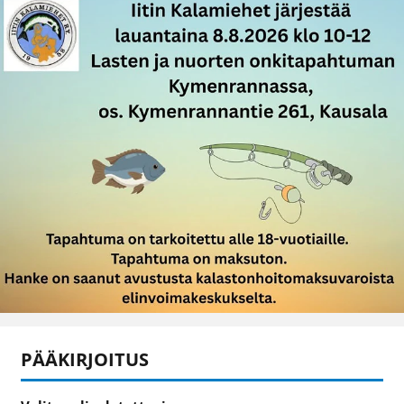
PÄÄKIRJOITUS