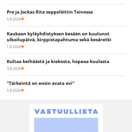
Pro ja Jockas Rita seppelöitiin Teivossa
5.8.2026
Kaukaan kyläyhdistyksen kesään on kuulunut
ulkoilupäivä, kirppistapahtuma sekä kesäretki
1.8.2026
Kultaa keihäästä ja kiekosta, hopeaa kuulasta
3.8.2026
"Tärkeintä on ensin avata ovi"
5.8.2026