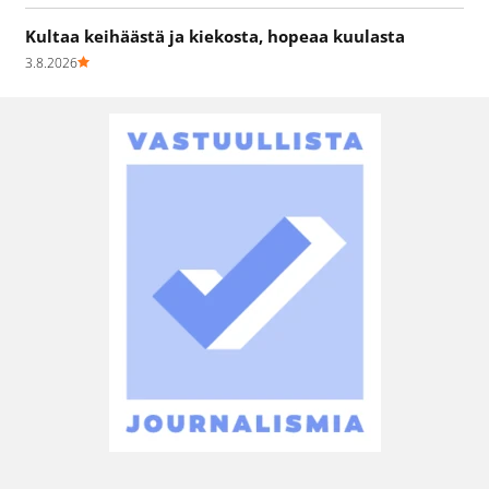
Kultaa keihäästä ja kiekosta, hopeaa kuulasta
3.8.2026