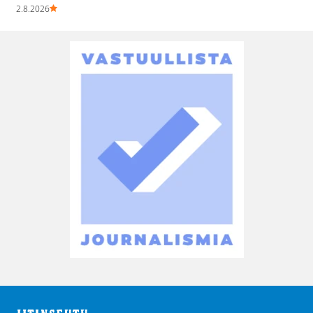
2.8.2026