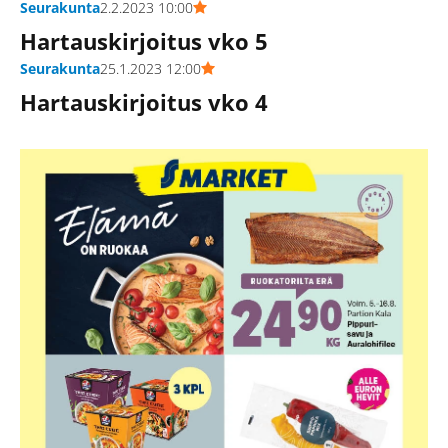
Seurakunta
2.2.2023 10:00
Hartauskirjoitus vko 5
Seurakunta
25.1.2023 12:00
Hartauskirjoitus vko 4