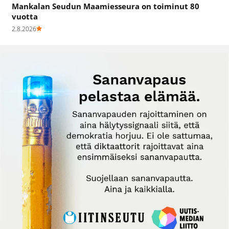
Mankalan Seudun Maamiesseura on toiminut 80
vuotta
2.8.2026