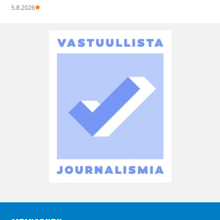
5.8.2026