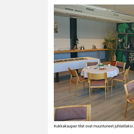
Kukkakaupan tilat ovat muuntuneet juhlatilaksi.