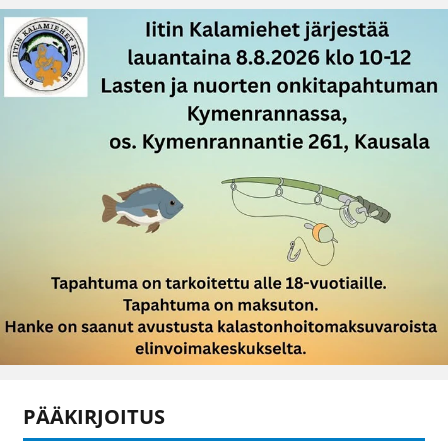
PÄÄKIRJOITUS