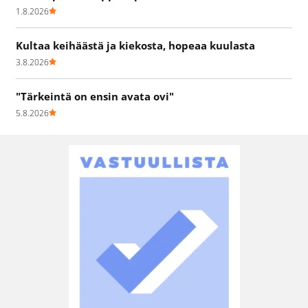
1.8.2026
Kultaa keihäästä ja kiekosta, hopeaa kuulasta
3.8.2026
"Tärkeintä on ensin avata ovi"
5.8.2026