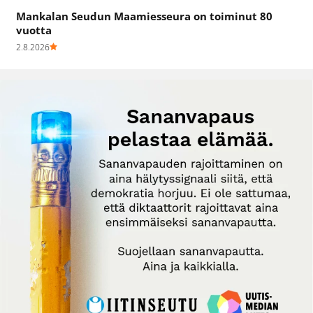
Mankalan Seudun Maamiesseura on toiminut 80
vuotta
2.8.2026