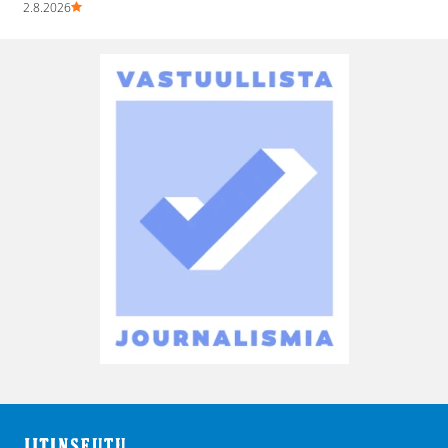
2.8.2026