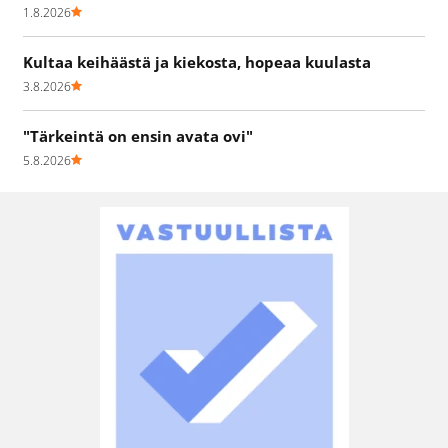
1.8.2026
Kultaa keihäästä ja kiekosta, hopeaa kuulasta
3.8.2026
"Tärkeintä on ensin avata ovi"
5.8.2026