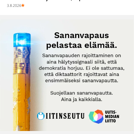
3.8.2026