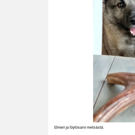
Elmeri ja löytösarvi metsästä.