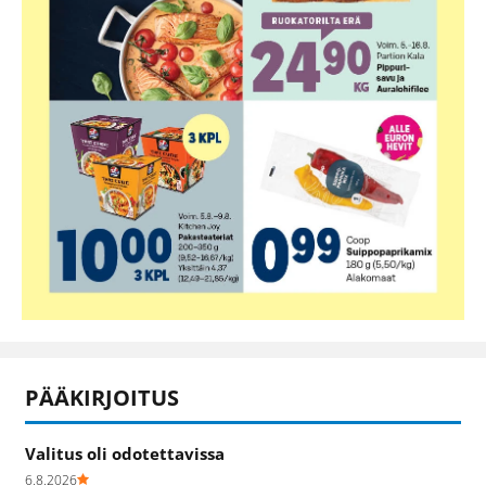
PÄÄKIRJOITUS
Valitus oli odotettavissa
6.8.2026