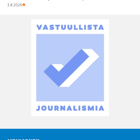
3.8.2026