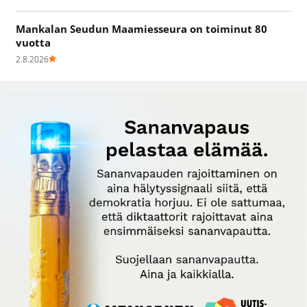
Mankalan Seudun Maamiesseura on toiminut 80
vuotta
2.8.2026