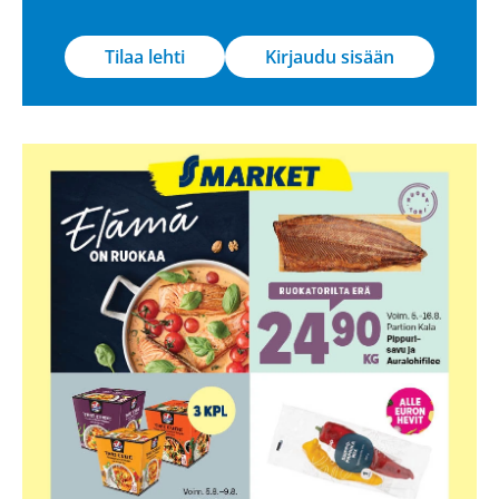
Tilaa lehti
Kirjaudu sisään