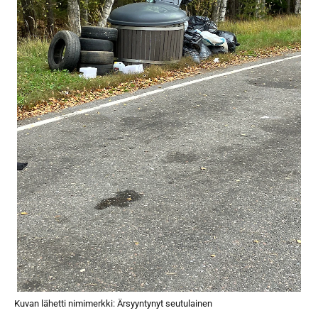
Kuvan lähetti nimimerkki: Ärsyyntynyt seutulainen