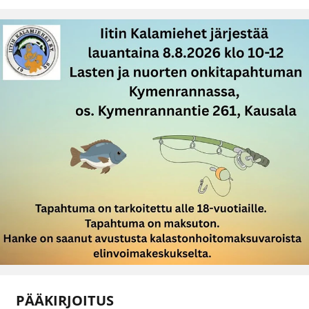
PÄÄKIRJOITUS