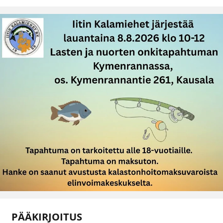
PÄÄKIRJOITUS