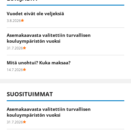
Vuodet eivät ole veljeksiä
3.8.2026
Asemakaavasta valitettiin turvallisen
kouluympäristön vuoksi
31.7.2026
Mitä unohtui? Kuka maksaa?
14.7.2026
SUOSITUIMMAT
Asemakaavasta valitettiin turvallisen
kouluympäristön vuoksi
31.7.2026