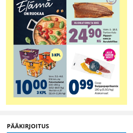
PÄÄKIRJOITUS