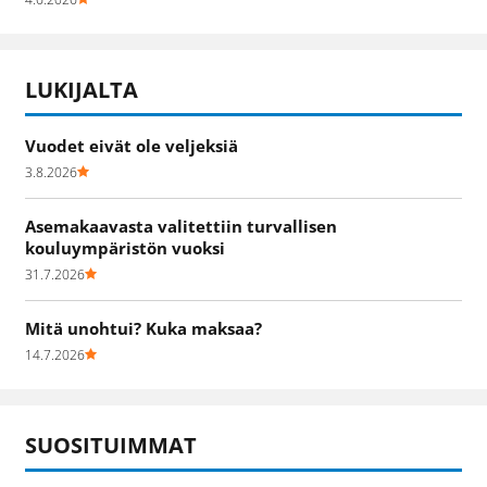
LUKIJALTA
Vuodet eivät ole veljeksiä
3.8.2026
Asemakaavasta valitettiin turvallisen
kouluympäristön vuoksi
31.7.2026
Mitä unohtui? Kuka maksaa?
14.7.2026
SUOSITUIMMAT