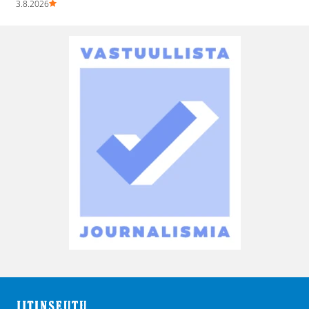
3.8.2026