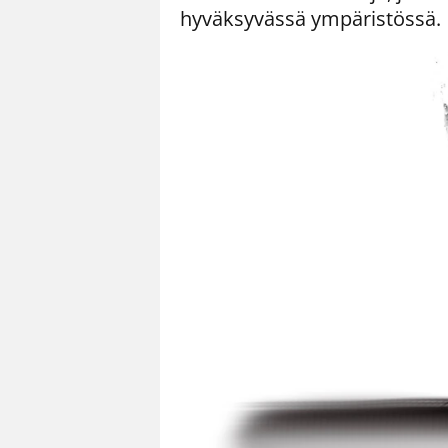
hyväksyvässä ympäristössä.