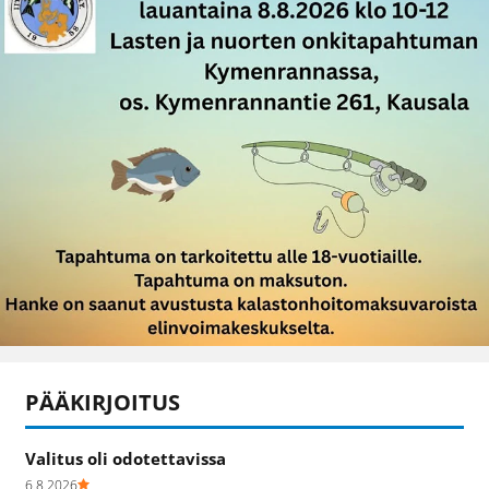
PÄÄKIRJOITUS
Valitus oli odotettavissa
6.8.2026