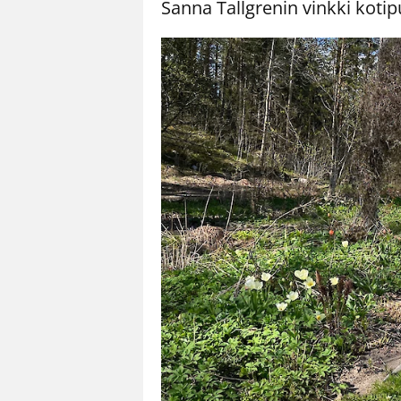
Sanna Tallgrenin vinkki kotip