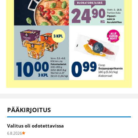
PÄÄKIRJOITUS
Valitus oli odotettavissa
6.8.2026