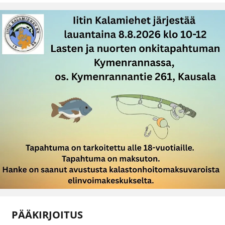
PÄÄKIRJOITUS