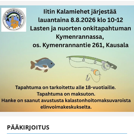
PÄÄKIRJOITUS