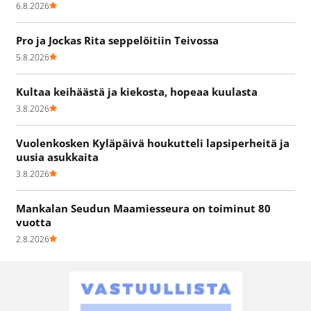
6.8.2026
Pro ja Jockas Rita seppelöitiin Teivossa
5.8.2026
Kultaa keihäästä ja kiekosta, hopeaa kuulasta
3.8.2026
Vuolenkosken Kyläpäivä houkutteli lapsiperheitä ja
uusia asukkaita
3.8.2026
Mankalan Seudun Maamiesseura on toiminut 80
vuotta
2.8.2026