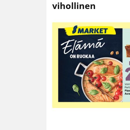
vihollinen