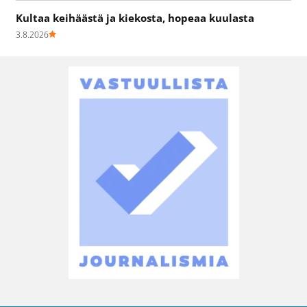
Kultaa keihäästä ja kiekosta, hopeaa kuulasta
3.8.2026