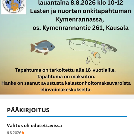
PÄÄKIRJOITUS
Valitus oli odotettavissa
6.8.2026