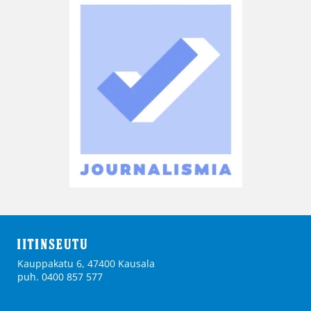
Kauppakatu 6, 47400 Kausala
puh. 0400 857 577