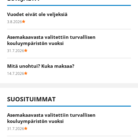
Vuodet eivät ole veljeksiä
3.8.2026
Asemakaavasta valitettiin turvallisen
kouluympäristön vuoksi
31.7.2026
Mitä unohtui? Kuka maksaa?
14.7.2026
SUOSITUIMMAT
Asemakaavasta valitettiin turvallisen
kouluympäristön vuoksi
31.7.2026