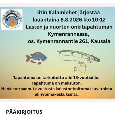
PÄÄKIRJOITUS