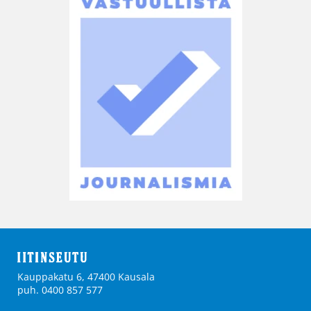
Kauppakatu 6, 47400 Kausala
puh. 0400 857 577