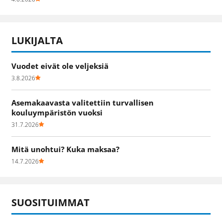
LUKIJALTA
Vuodet eivät ole veljeksiä
3.8.2026
Asemakaavasta valitettiin turvallisen
kouluympäristön vuoksi
31.7.2026
Mitä unohtui? Kuka maksaa?
14.7.2026
SUOSITUIMMAT