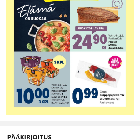
PÄÄKIRJOITUS