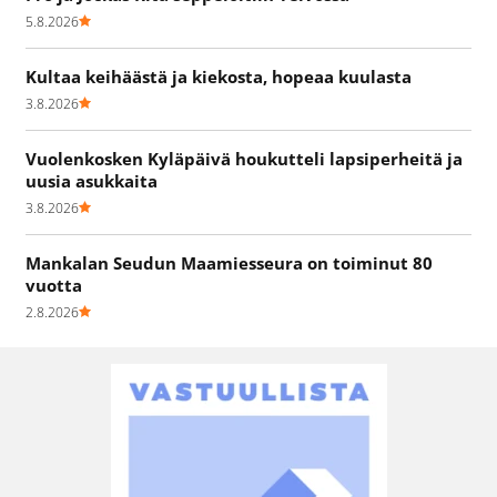
5.8.2026
Kultaa keihäästä ja kiekosta, hopeaa kuulasta
3.8.2026
Vuolenkosken Kyläpäivä houkutteli lapsiperheitä ja
uusia asukkaita
3.8.2026
Mankalan Seudun Maamiesseura on toiminut 80
vuotta
2.8.2026