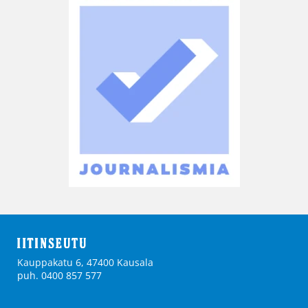
Kauppakatu 6, 47400 Kausala
puh. 0400 857 577